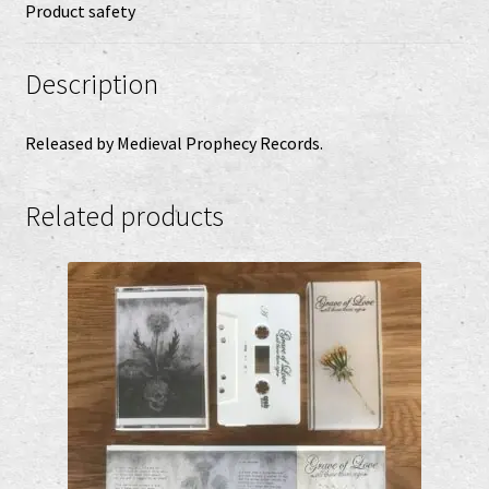
Product safety
Description
Released by Medieval Prophecy Records.
Related products