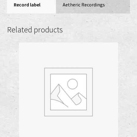
Record label
Aetheric Recordings
Related products