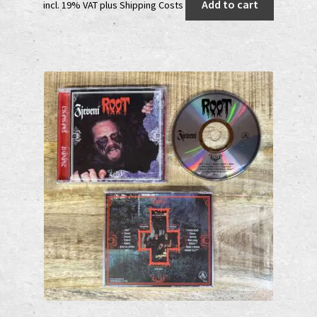
Add to cart
incl. 19% VAT
plus
Shipping Costs