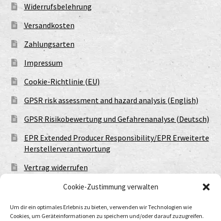
Widerrufsbelehrung
Versandkosten
Zahlungsarten
Impressum
Cookie-Richtlinie (EU)
GPSR risk assessment and hazard analysis (English)
GPSR Risikobewertung und Gefahrenanalyse (Deutsch)
EPR Extended Producer Responsibility/EPR Erweiterte
Herstellerverantwortung
Vertrag widerrufen
Cookie-Zustimmung verwalten
Um dir ein optimales Erlebnis zu bieten, verwenden wir Technologien wie
Cookies, um Geräteinformationen zu speichern und/oder darauf zuzugreifen.