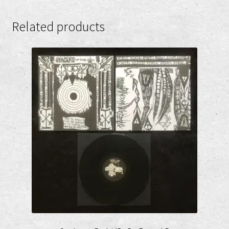
Related products