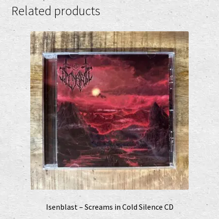
Related products
Isenblast – Screams in Cold Silence CD