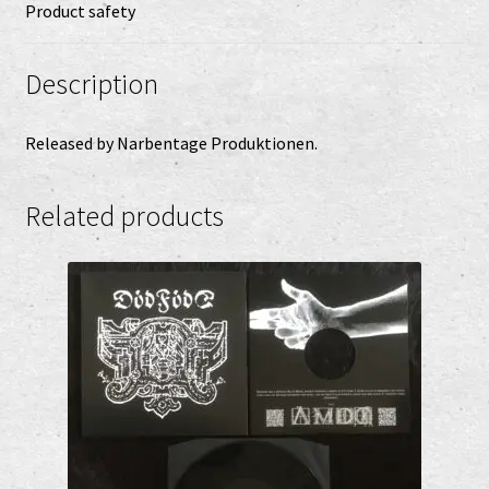
Product safety
Description
Released by Narbentage Produktionen.
Related products