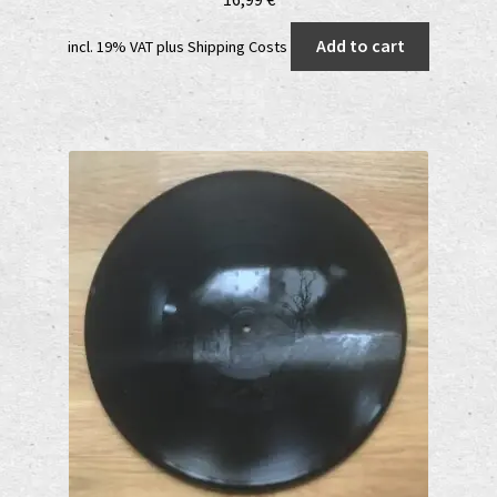
Add to cart
incl. 19% VAT
plus
Shipping Costs