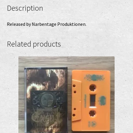
Description
Released by Narbentage Produktionen.
Related products