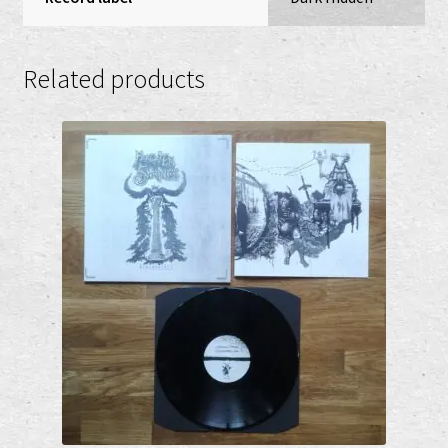
Related products