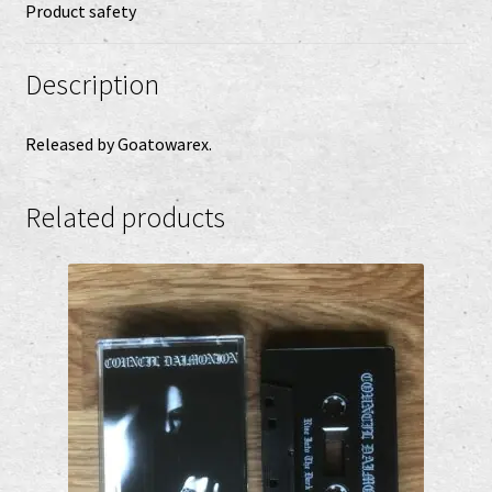
Product safety
Description
Released by Goatowarex.
Related products