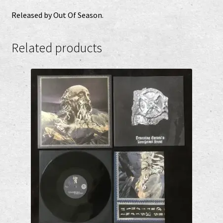
Released by Out Of Season.
Related products