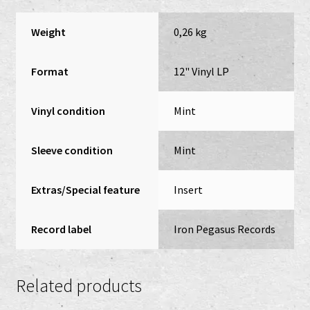
Weight
0,26 kg
Format
12" Vinyl LP
Vinyl condition
Mint
Sleeve condition
Mint
Extras/Special feature
Insert
Record label
Iron Pegasus Records
Related products