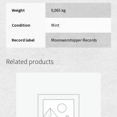
Weight
0,065 kg
Condition
Mint
Record label
Moonworshipper Records
Related products