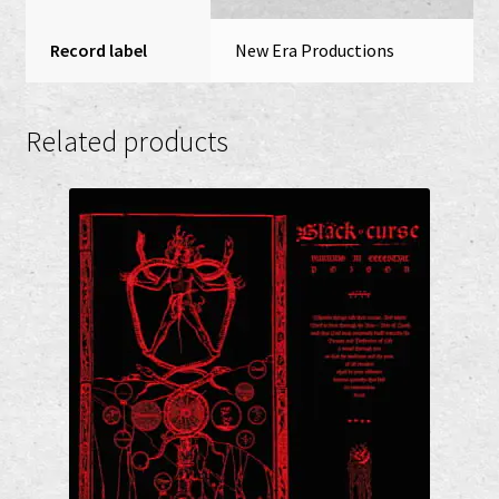
Record label
New Era Productions
Related products