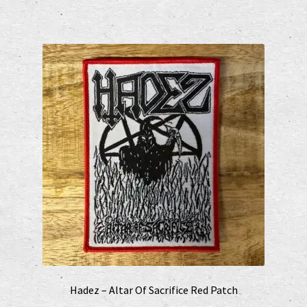
Hadez – Altar Of Sacrifice Red Patch