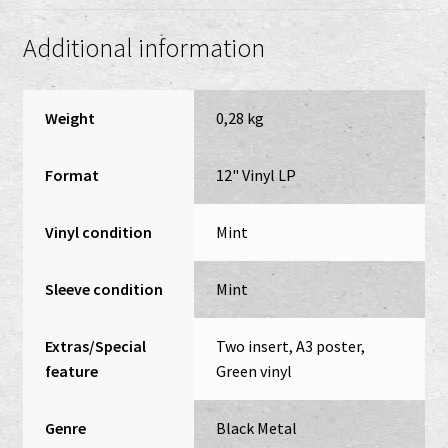
Additional information
Weight
0,28 kg
Format
12" Vinyl LP
Vinyl condition
Mint
Sleeve condition
Mint
Extras/Special
Two insert, A3 poster,
feature
Green vinyl
Genre
Black Metal