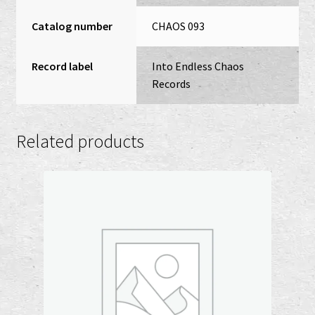
Catalog number
CHAOS 093
Record label
Into Endless Chaos
Records
Related products