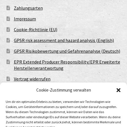
Zahlungsarten
Impressum
Cookie-Richtlinie (EU)
GPSR risk assessment and hazard analysis (English)
GPSR Risikobewertung und Gefahrenanalyse (Deutsch)
EPR Extended Producer Responsibility/EPR Erweiterte
Herstellerverantwortung
Vertrag widerrufen
Cookie-Zustimmung verwalten
Um dir ein optimales Erlebnis zu bieten, verwenden wir Technologien wie
Cookies, um Geräteinformationen zu speichern und/oder darauf zuzugreifen.
Wenn du diesen Technologien zustimmst, können wir Daten wie das
Surfverhalten oder eindeutige IDs auf dieser Website verarbeiten. Wenn du deine
Zustimmung nicht erteilst oder zurückziehst, können bestimmte Merkmale und