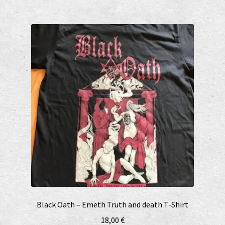
Black Oath – Emeth Truth and death T-Shirt
18,00
€