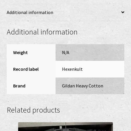
Additional information
Additional information
Weight
N/A
Record label
Hexenkult
Brand
Gildan Heavy Cotton
Related products