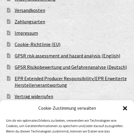
Versandkosten
Zahlungsarten
Impressum
Cookie-Richtlinie (EU)
GPSR risk assessment and hazard analysis (English)
GPSR Risikobewertung und Gefahrenanalyse (Deutsch)
EPR Extended Producer Responsibility/EPR Erweiterte
Herstellerverantwortung
Vertrag widerrufen
Cookie-Zustimmung verwalten
Um dir ein optimales Erlebnis zu bieten, verwenden wir Technologien wie
Cookies, um Geräteinformationen zu speichern und/oder darauf zuzugreifen.
Wenn du diesen Technologien zustimmst, können wir Daten wie das