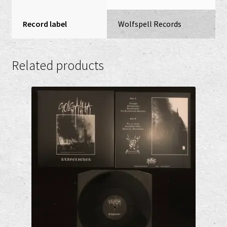
Record label
Wolfspell Records
Related products