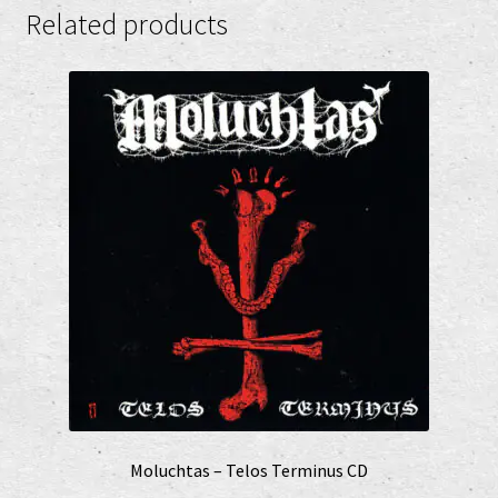
Related products
Moluchtas – Telos Terminus CD